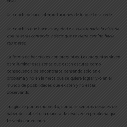
veías.
Un coach no hace interpretaciones de lo que te sucede.
Un coach lo que hace es ayudarte a
cuestionarte la historia
que te estás contando y decís que te cierra camino hacia
tus metas.
La forma de hacerlo es con preguntas. Las preguntas sirven
para iluminar esas zonas que están oscuras como
consecuencia de encontrarte pensando solo en el
problema y no en la meta que se quiere lograr y/o en el
mundo de posibilidades que existen y no estas
observando.
Imagínate por un momento, cómo te sentirás después de
haber descubierto la manera de resolver un problema que
te venía abrumando.