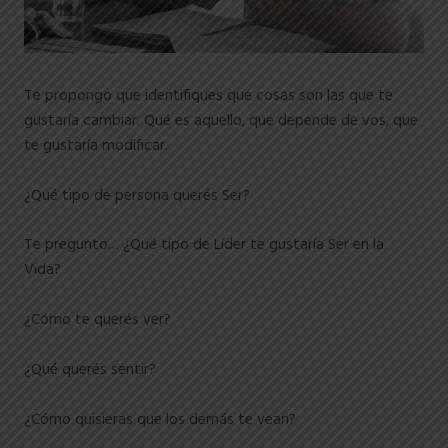
Te propongo que identifiques que cosas son las que te
gustaría cambiar. Qué es aquello, que depende de vos, que
te gustaría modificar.
¿Qué tipo de persona querés Ser?
Te pregunto… ¿Qué tipo de Líder te gustaría Ser en la
Vida?
¿Cómo te querés ver?
¿Qué querés sentir?
¿Cómo quisieras que los demás te vean?